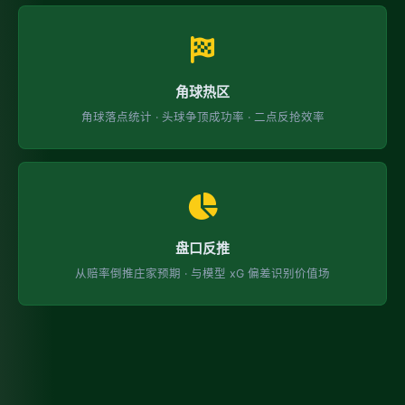
角球热区
角球落点统计 · 头球争顶成功率 · 二点反抢效率
盘口反推
从赔率倒推庄家预期 · 与模型 xG 偏差识别价值场