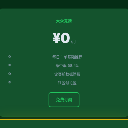
大众竞猜
¥0
/月
每日 1 单基础推荐
命中率 58.4%
含赛前数据简报
社区讨论区
免费订阅