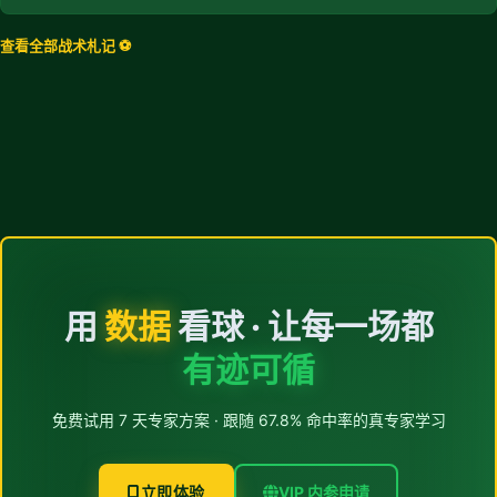
查看全部战术札记 ⚽
用
数据
看球 · 让每一场都
有迹可循
免费试用 7 天专家方案 · 跟随 67.8% 命中率的真专家学习
立即体验
VIP 内参申请