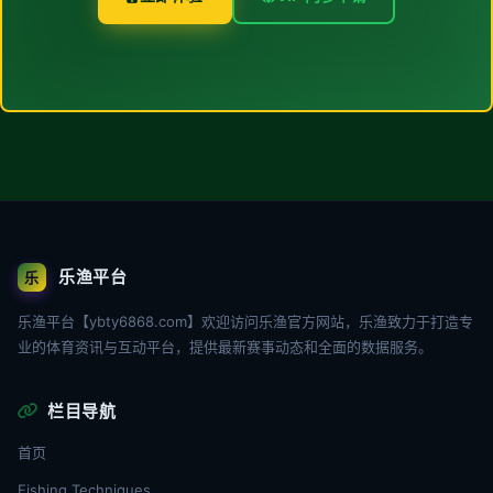
乐渔平台
乐
乐渔平台【ybty6868.com】欢迎访问乐渔官方网站，乐渔致力于打造专
业的体育资讯与互动平台，提供最新赛事动态和全面的数据服务。
栏目导航
首页
Fishing Techniques