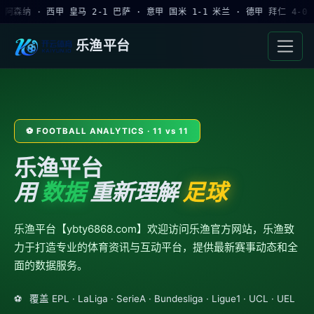
阿森纳 · 西甲 皇马 2-1 巴萨 · 意甲 国米 1-1 米兰 · 德甲 拜仁 4-0 多特
乐渔平台
⚽ FOOTBALL ANALYTICS · 11 vs 11
乐渔平台
用
数据
重新理解
足球
乐渔平台【ybty6868.com】欢迎访问乐渔官方网站，乐渔致
力于打造专业的体育资讯与互动平台，提供最新赛事动态和全
面的数据服务。
覆盖 EPL · LaLiga · SerieA · Bundesliga · Ligue1 · UCL · UEL