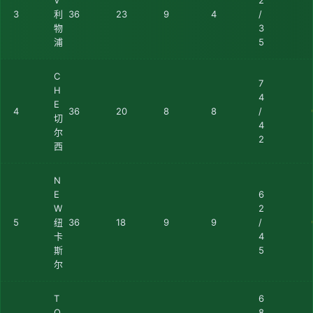
V
2
3
利
36
23
9
4
/
物
3
浦
5
C
7
H
4
E
4
36
20
8
8
/
切
4
尔
2
西
N
E
6
W
2
5
纽
36
18
9
9
/
卡
4
斯
5
尔
T
6
O
8