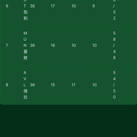
6
T
36
17
10
9
/
热
5
刺
2
M
5
U
8
7
N
36
16
10
10
/
曼
4
联
8
A
5
V
4
8
L
36
15
11
10
/
维
5
拉
0